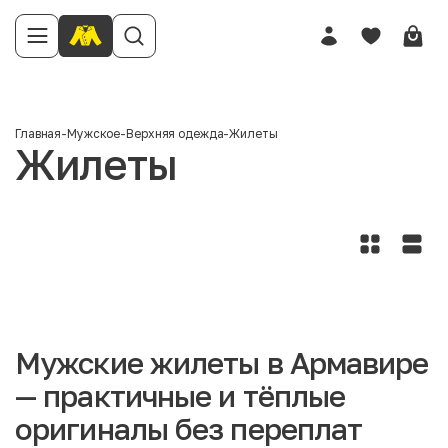
Главная
-
Мужское
-
Верхняя одежда
-
Жилеты
Жилеты
Мужские жилеты в Армавире
— практичные и тёплые
оригиналы без переплат