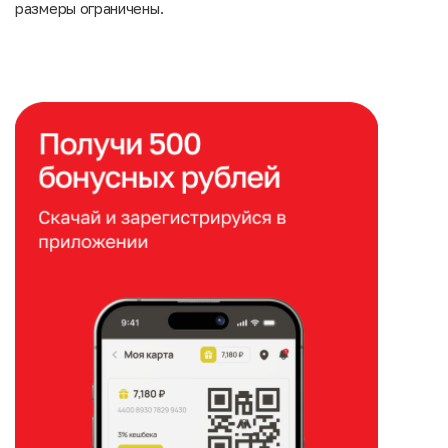
размеры ограничены.