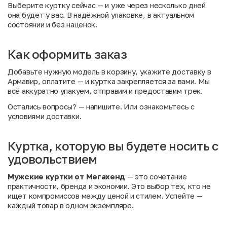
Выберите куртку сейчас — и уже через несколько дней
она будет у вас. В надёжной упаковке, в актуальном
состоянии и без наценок.
Как оформить заказ
Добавьте нужную модель в корзину, укажите доставку в
Армавир, оплатите — и куртка закрепляется за вами. Мы
всё аккуратно упакуем, отправим и предоставим трек.
Остались вопросы?
— напишите. Или
ознакомьтесь с
условиями доставки
.
Куртка, которую вы будете носить с
удовольствием
Мужские куртки от Мегахенд
— это сочетание
практичности, бренда и экономии. Это выбор тех, кто не
ищет компромиссов между ценой и стилем. Успейте —
каждый товар в одном экземпляре.