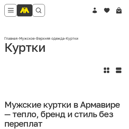
Главная
-
Мужское
-
Верхняя одежда
-
Куртки
Куртки
Мужские куртки в Армавире
— тепло, бренд и стиль без
переплат