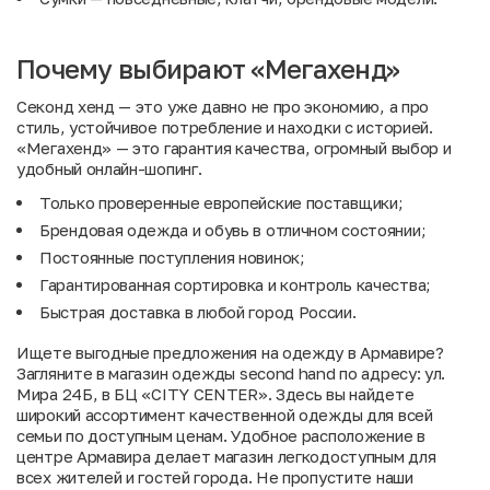
Почему выбирают «Мегахенд»
Секонд хенд — это уже давно не про экономию, а про
стиль, устойчивое потребление и находки с историей.
«Мегахенд» — это гарантия качества, огромный выбор и
удобный онлайн-шопинг.
Только проверенные европейские поставщики;
Брендовая одежда и обувь в отличном состоянии;
Постоянные поступления новинок;
Гарантированная сортировка и контроль качества;
Быстрая доставка в любой город России.
Ищете выгодные предложения на одежду в Армавире?
Загляните в магазин одежды second hand по адресу: ул.
Мира 24Б, в БЦ «CITY CENTER». Здесь вы найдете
широкий ассортимент качественной одежды для всей
семьи по доступным ценам. Удобное расположение в
центре Армавира делает магазин легкодоступным для
всех жителей и гостей города. Не пропустите наши