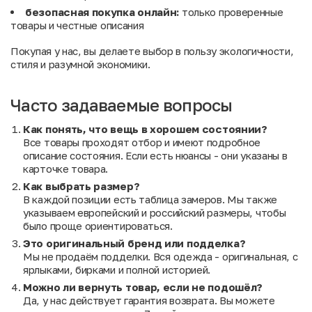
безопасная покупка онлайн:
только проверенные
товары и честные описания
Покупая у нас, вы делаете выбор в пользу экологичности,
стиля и разумной экономики.
Часто задаваемые вопросы
Как понять, что вещь в хорошем состоянии?
Все товары проходят отбор и имеют подробное
описание состояния. Если есть нюансы - они указаны в
карточке товара.
Как выбрать размер?
В каждой позиции есть таблица замеров. Мы также
указываем европейский и российский размеры, чтобы
было проще ориентироваться.
Это оригинальный бренд или подделка?
Мы не продаём подделки. Вся одежда - оригинальная, с
ярлыками, бирками и полной историей.
Можно ли вернуть товар, если не подошёл?
Да, у нас действует гарантия возврата. Вы можете